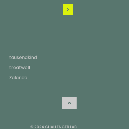
tausendkind
treatwell
Zalando
© 2024 CHALLENGER LAB