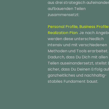
aus drei strategisch aufeinande
aufbauenden Teilen
zusammensetzt:
Personal Profile, Business Profil
Realization Plan
. Je nach Angeb
werden diese unterschiedlich
intensiv und mit verschiedenen
Methoden und Tools erarbeitet.
Dadurch, dass Du Dich mit allen 
Teilen auseinandersetzt, stellst
sicher, dass Du Deinen Erfolg auf
ganzheitliches und nachhaltig-
stabiles Fundament baust.