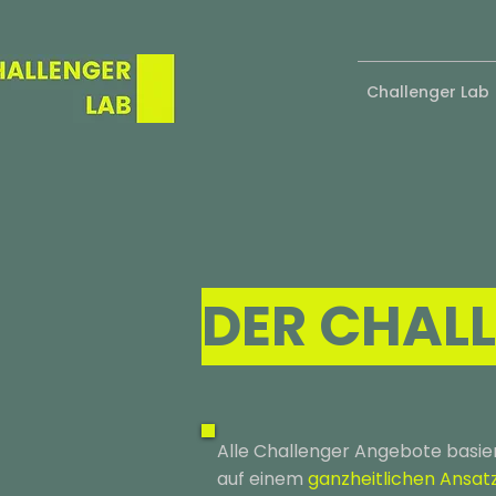
Challenger Lab
DER CHAL
Alle Challenger Angebote basie
auf einem
ganzheitlichen Ansat