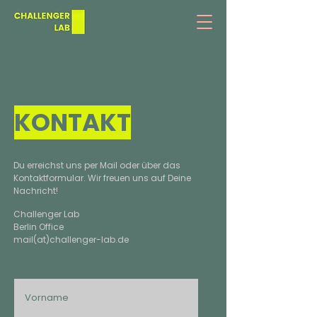
KONTAKT
Du erreichst uns per Mail oder über das
Kontaktformular. Wir freuen uns auf Deine
Nachricht!
Challenger Lab
Berlin Office
mail(at)challenger-lab.de