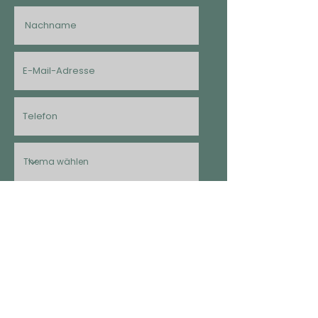
Absenden